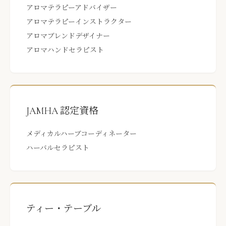
アロマテラピーアドバイザー
アロマテラピーインストラクター
アロマブレンドデザイナー
アロマハンドセラピスト
JAMHA 認定資格
メディカルハーブコーディネーター
ハーバルセラピスト
ティー・テーブル