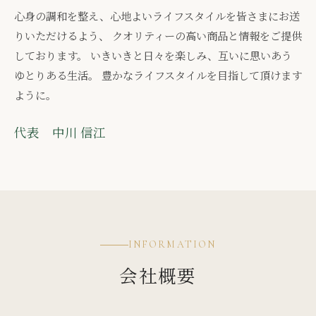
心身の調和を整え、心地よいライフスタイルを皆さまにお送
りいただけるよう、 クオリティーの高い商品と情報をご提供
しております。 いきいきと日々を楽しみ、互いに思いあう
ゆとりある生活。 豊かなライフスタイルを目指して頂けます
ように。
代表 中川 信江
INFORMATION
会社概要