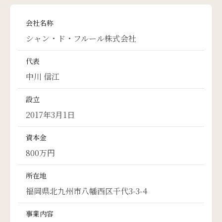
会社名称
シャン・ド・フルール株式会社
代表
中川 信江
設立
2017年3月1日
資本金
800万円
所在地
福岡県北九州市八幡西区千代3-3-4
事業内容