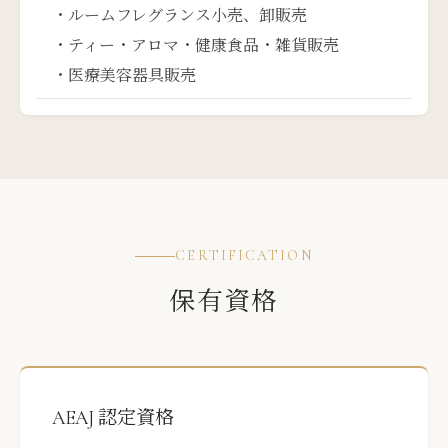
・ルームフレグランス小売、卸販売
・ティー・アロマ・健康食品・雑貨販売
・医療美容器具販売
CERTIFICATION
保有資格
AEAJ 認定資格