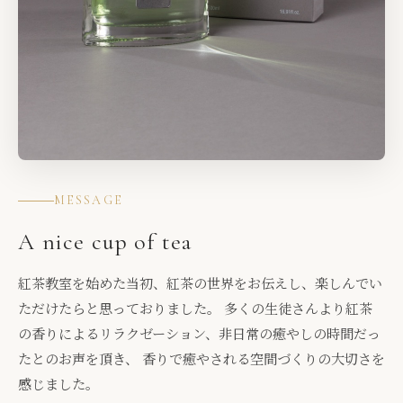
MESSAGE
A nice cup of tea
紅茶教室を始めた当初、紅茶の世界をお伝えし、楽しんでい
ただけたらと思っておりました。 多くの生徒さんより紅茶
の香りによるリラクゼーション、非日常の癒やしの時間だっ
たとのお声を頂き、 香りで癒やされる空間づくりの大切さを
感じました。