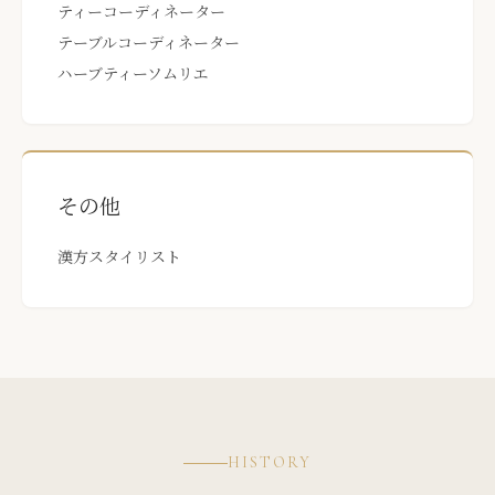
ティーコーディネーター
テーブルコーディネーター
ハーブティーソムリエ
その他
漢方スタイリスト
HISTORY