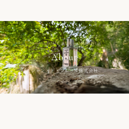
ABOUT OUR COMPANY
About
シャン・ド・フルール株式会社