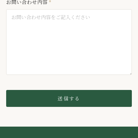
お問い合わせ内容
*
送信する