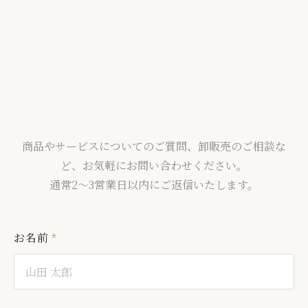
商品やサービスについてのご質問、卸販売のご相談な
ど、お気軽にお問い合わせください。
通常2〜3営業日以内にご返信いたします。
お名前
*