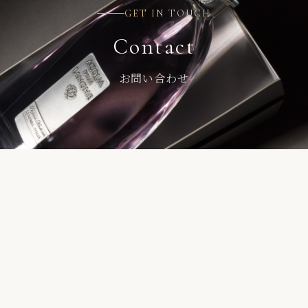
GET IN TOUCH
Contact
お問い合わせ