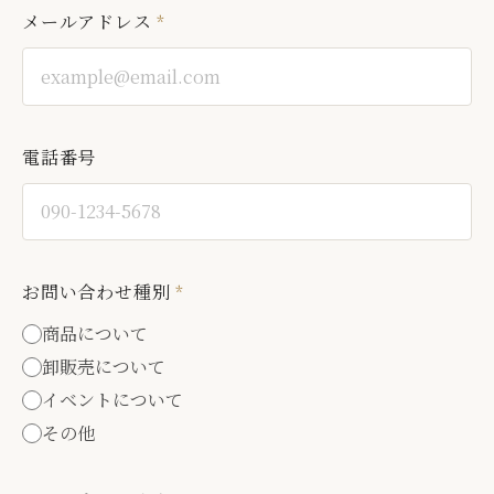
メールアドレス
*
電話番号
お問い合わせ種別
*
商品について
卸販売について
イベントについて
その他